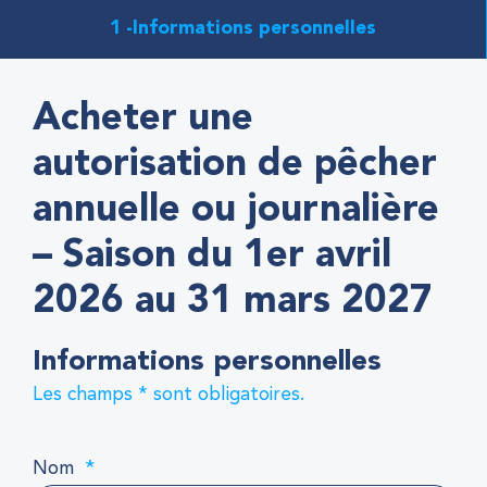
1
Informations personnelles
Acheter une
autorisation de pêcher
annuelle ou journalière
– Saison du 1er avril
2026 au 31 mars 2027
Informations personnelles
Les champs * sont obligatoires.
*
Nom