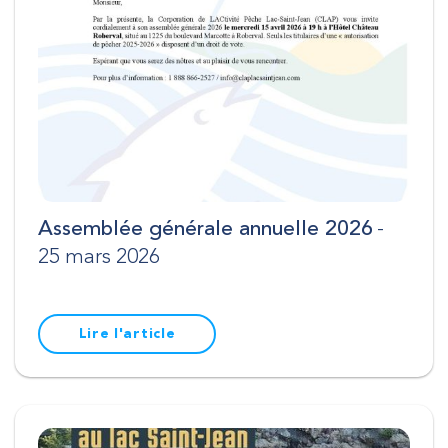
Assemblée générale annuelle 2026
-
25 mars 2026
Lire l'article