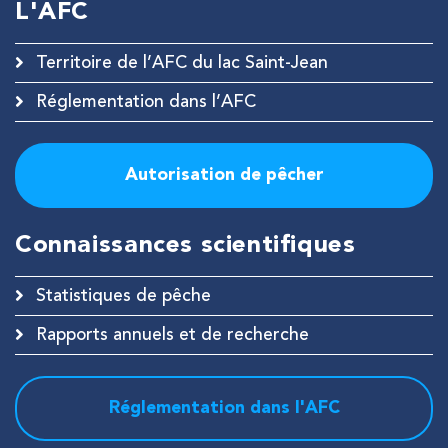
L'AFC
Territoire de l’AFC du lac Saint-Jean
Réglementation dans l’AFC
Autorisation de pêcher
Connaissances scientifiques
Statistiques de pêche
Rapports annuels et de recherche
Réglementation dans l'AFC