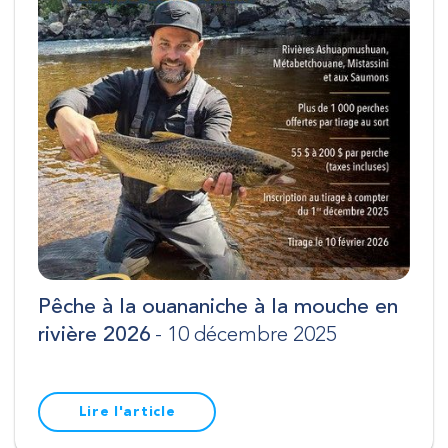
Pêche à la ouananiche à la mouche en
rivière 2026
- 10 décembre 2025
Lire l'article