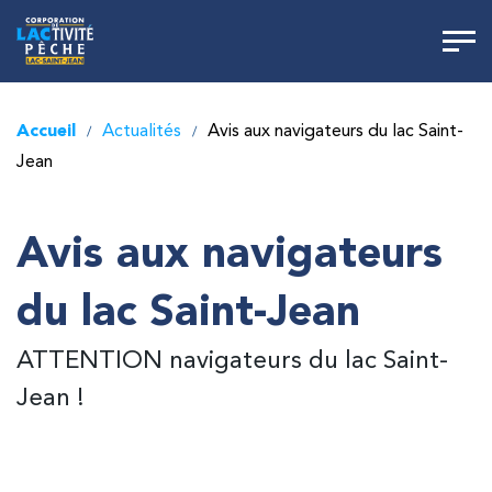
Accueil
Actualités
Avis aux navigateurs du lac Saint-
/
/
Jean
Avis aux navigateurs
du lac Saint-Jean
ATTENTION navigateurs du lac Saint-
Jean !