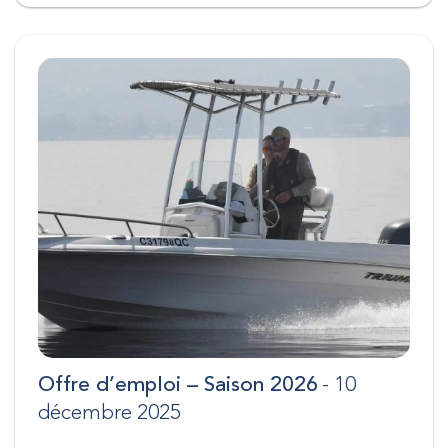
Offre d’emploi – Saison 2026
- 10
décembre 2025