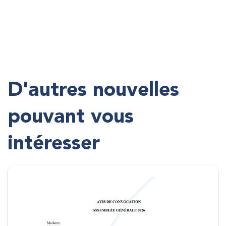
D'autres nouvelles
pouvant vous
intéresser