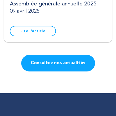
Assemblée générale annuelle 2025
-
09 avril 2025
Lire l'article
Consultez nos actualités