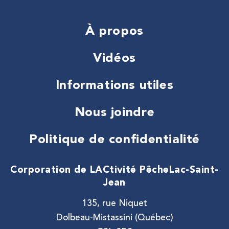
À propos
Vidéos
Informations utiles
Nous joindre
Politique de confidentialité
Corporation de LACtivité Pêche
Lac-Saint-
Jean
135, rue Niquet
Dolbeau-Mistassini (Québec)