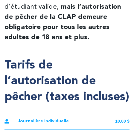
d’étudiant valide,
mais l’autorisation
de pêcher de la CLAP demeure
obligatoire pour tous les autres
adultes de 18 ans et plus.
Tarifs de
l’autorisation de
pêcher (taxes incluses)
10,00 $
Journalière individuelle