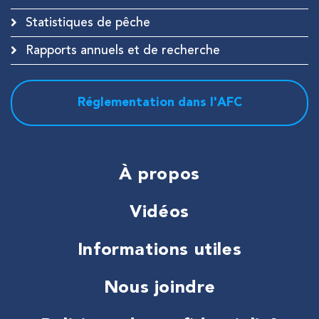
Statistiques de pêche
Rapports annuels et de recherche
Réglementation dans l'AFC
À propos
Vidéos
Informations utiles
Nous joindre