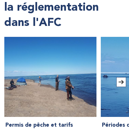
la réglementation
dans l'AFC
Permis de pêche et tarifs
Périodes 