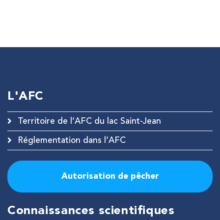
L'AFC
Territoire de l’AFC du lac Saint-Jean
Réglementation dans l’AFC
Autorisation de pêcher
Connaissances scientifiques