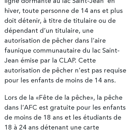
ligne dormante au lac Saint-Jean en
hiver, toute personne de 14 ans et plus
doit détenir, à titre de titulaire ou de
dépendant d’un titulaire, une
autorisation de pêcher dans l’aire
faunique communautaire du lac Saint-
Jean émise par la CLAP. Cette
autorisation de pêcher n’est pas requise
pour les enfants de moins de 14 ans.
Lors de la «Fête de la pêche», la pêche
dans l’AFC est gratuite pour les enfants
de moins de 18 ans et les étudiants de
18 à 24 ans détenant une carte