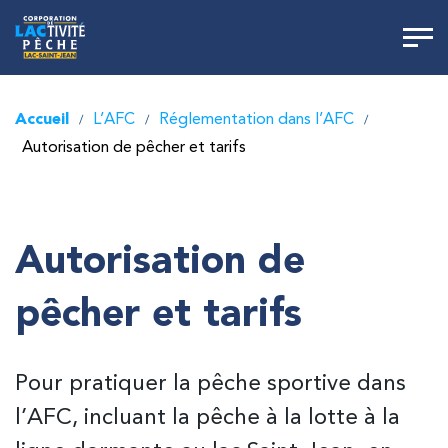
Accueil
L’AFC
Réglementation dans l’AFC
/
/
/
Autorisation de pêcher et tarifs
Autorisation de
pêcher et tarifs
Pour pratiquer la pêche sportive dans
l’AFC, incluant la pêche à la lotte à la