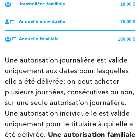
18,00 $
Journalière familiale
75,00 $
Annuelle individuelle
100,00 $
Annuelle familiale
Une autorisation journalière est valide
uniquement aux dates pour lesquelles
elle a été délivrée; on peut acheter
plusieurs journées, consécutives ou non,
sur une seule autorisation journalière.
Une autorisation individuelle est valide
uniquement pour le titulaire à qui elle a
été délivrée.
Une autorisation familiale