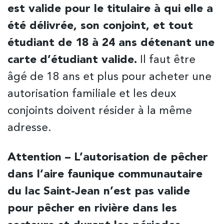
est valide pour le titulaire à qui elle a
été délivrée, son conjoint, et tout
étudiant de 18 à 24 ans détenant une
carte d’étudiant valide.
Il faut être
âgé de 18 ans et plus pour acheter une
autorisation familiale et les deux
conjoints doivent résider à la même
adresse.
Attention – L’autorisation de pêcher
dans l’aire faunique communautaire
du lac Saint-Jean n’est pas valide
pour pêcher en rivière dans les