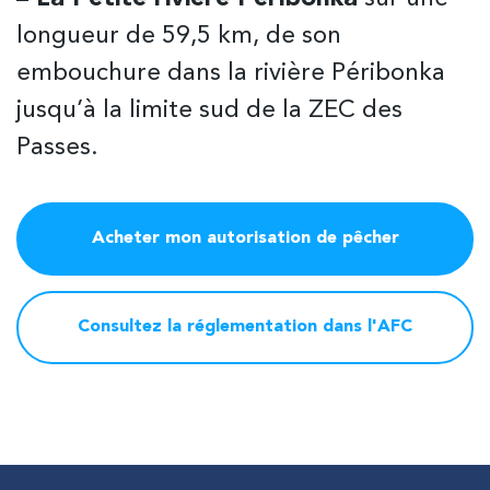
longueur de 59,5 km, de son
embouchure dans la rivière Péribonka
jusqu’à la limite sud de la ZEC des
Passes.
Acheter mon autorisation de pêcher
Consultez la réglementation dans l'AFC