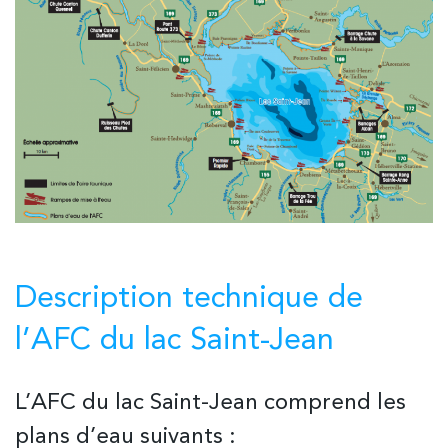
Description technique de
l’AFC du lac Saint-Jean
L’AFC du lac Saint-Jean comprend les
plans d’eau suivants :