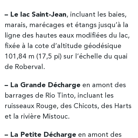
– Le lac Saint-Jean
, incluant les baies,
marais, marécages et étangs jusqu’à la
ligne des hautes eaux modifiées du lac,
fixée à la cote d’altitude géodésique
101,84 m (17,5 pi) sur l’échelle du quai
de Roberval.
– La Grande Décharge
en amont des
barrages de Rio Tinto, incluant les
ruisseaux Rouge, des Chicots, des Harts
et la rivière Mistouc.
– La Petite Décharge
en amont des