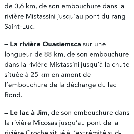
de 0,6 km, de son embouchure dans la
rivière Mistassini jusqu’au pont du rang
Saint-Luc.
– La rivière Ouasiemsca
sur une
longueur de 88 km, de son embouchure
dans la rivière Mistassini jusqu’à la chute
située à 25 km en amont de
l’embouchure de la décharge du lac
Rond.
– Le lac à Jim
, de son embouchure dans
la rivière Micosas jusqu’au pont de la
rivière Croche situé à l’extrémité sud-