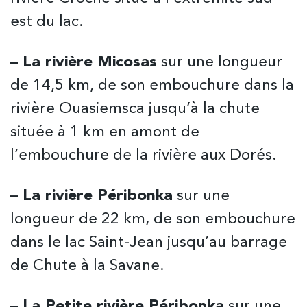
est du lac.
– La rivière Micosas
sur une longueur
de 14,5 km, de son embouchure dans la
rivière Ouasiemsca jusqu’à la chute
située à 1 km en amont de
l’embouchure de la rivière aux Dorés.
– La rivière Péribonka
sur une
longueur de 22 km, de son embouchure
dans le lac Saint-Jean jusqu’au barrage
de Chute à la Savane.
– La Petite rivière Péribonka
sur une