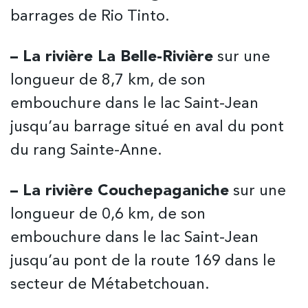
barrages de Rio Tinto.
– La rivière La Belle-Rivière
sur une
longueur de 8,7 km, de son
embouchure dans le lac Saint-Jean
jusqu’au barrage situé en aval du pont
du rang Sainte-Anne.
– La rivière Couchepaganiche
sur une
longueur de 0,6 km, de son
embouchure dans le lac Saint-Jean
jusqu’au pont de la route 169 dans le
secteur de Métabetchouan.