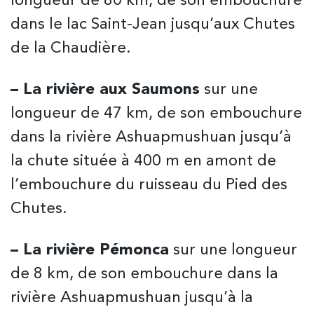
longueur de 80 km, de son embouchure
dans le lac Saint-Jean jusqu’aux Chutes
de la Chaudière.
– La rivière aux Saumons
sur une
longueur de 47 km, de son embouchure
dans la rivière Ashuapmushuan jusqu’à
la chute située à 400 m en amont de
l’embouchure du ruisseau du Pied des
Chutes.
– La rivière Pémonca
sur une longueur
de 8 km, de son embouchure dans la
rivière Ashuapmushuan jusqu’à la