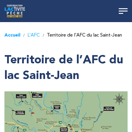
Accueil
L’AFC
Territoire de l’AFC du lac Saint-Jean
/
/
Territoire de l’AFC du
lac Saint-Jean