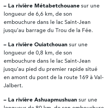
– La rivière Métabetchouane
sur une
longueur de 6,6 km, de son
embouchure dans le lac Saint-Jean
jusqu’au barrage du Trou de la Fée.
– La rivière Ouiatchouan
sur une
longueur de 0,8 km, de son
embouchure dans le lac Saint-Jean
jusqu’au pied du premier rapide situé
en amont du pont de la route 169 à Val-
Jalbert.
– La rivière Ashuapmushuan
sur une