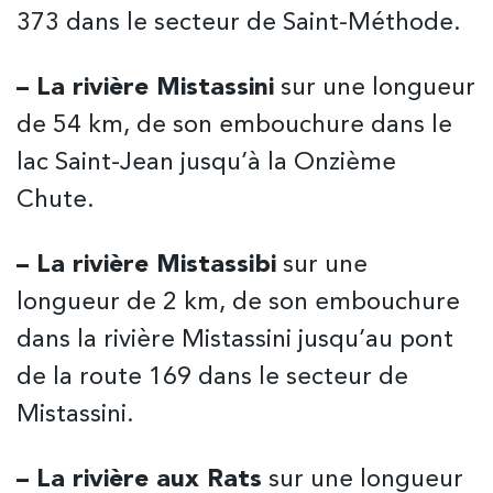
373 dans le secteur de Saint-Méthode.
– La rivière Mistassini
sur une longueur
de 54 km, de son embouchure dans le
RECHERCHE
lac Saint-Jean jusqu’à la Onzième
Chute.
Fermer
– La rivière Mistassibi
sur une
longueur de 2 km, de son embouchure
dans la rivière Mistassini jusqu’au pont
de la route 169 dans le secteur de
Mistassini.
– La rivière aux Rats
sur une longueur