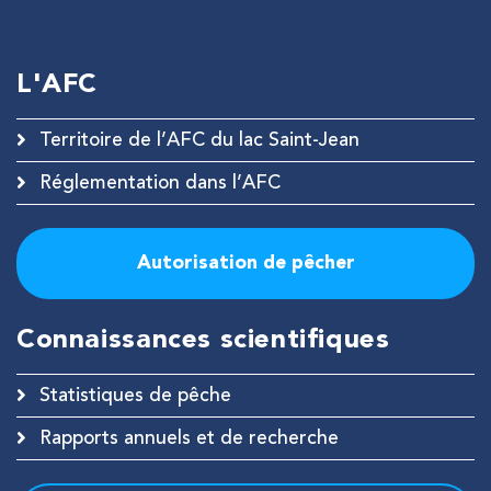
L'AFC
Territoire de l’AFC du lac Saint-Jean
Réglementation dans l’AFC
Autorisation de pêcher
Connaissances scientifiques
Statistiques de pêche
Rapports annuels et de recherche