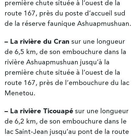
première chute située à l’ouest de la
route 167, près du poste d’accueil sud
de la réserve faunique Ashuapmushuan.
– La rivière du Cran
sur une longueur
de 6,5 km, de son embouchure dans la
rivière Ashuapmushuan jusqu’à la
première chute située à l’ouest de la
route 167, près de l’embouchure du lac
Menetou.
– La rivière Ticouapé
sur une longueur
de 6,2 km, de son embouchure dans le
lac Saint-Jean jusqu’au pont de la route