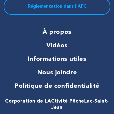
Réglementation dans l'AFC
À propos
Vidéos
Informations utiles
Nous joindre
Politique de confidentialité
Corporation de LACtivité Pêche
Lac-Saint-
Jean