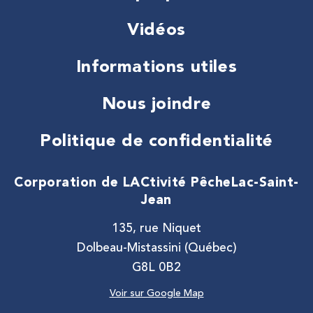
Vidéos
Informations utiles
Nous joindre
Politique de confidentialité
Corporation de LACtivité Pêche
Lac-Saint-
Jean
135, rue Niquet
Dolbeau-Mistassini (Québec)
G8L 0B2
Voir sur Google Map