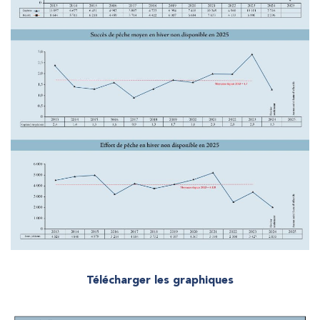
Télécharger les graphiques