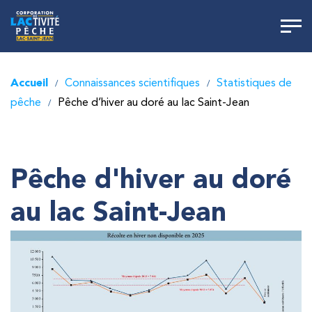
Accueil
Connaissances scientifiques
Statistiques de
/
/
pêche
Pêche d’hiver au doré au lac Saint-Jean
/
Pêche d'hiver au doré
au lac Saint-Jean