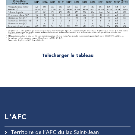
Télécharger le tableau
L'AFC
Territoire de l’AFC du lac Saint-Jean