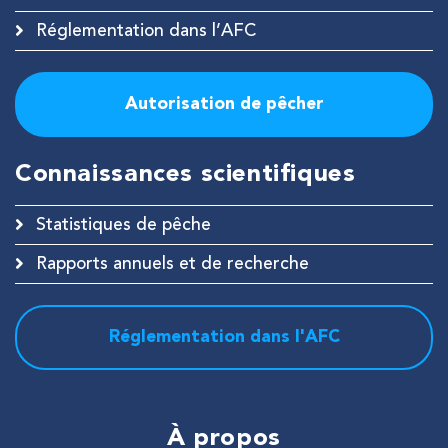
Réglementation dans l’AFC
RECHERCHE
Autorisation de pêcher
Fermer
Connaissances scientifiques
Statistiques de pêche
Rapports annuels et de recherche
Réglementation dans l'AFC
À propos