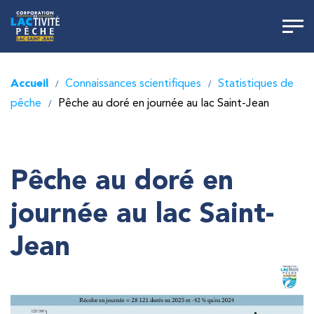
Accueil
Connaissances scientifiques
Statistiques de
/
/
pêche
Pêche au doré en journée au lac Saint-Jean
/
Pêche au doré en
journée au lac Saint-
Jean