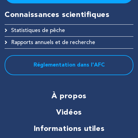
Connaissances scientifiques
Fermer
Statistiques de pêche
Rapports annuels et de recherche
Réglementation dans l'AFC
À propos
Vidéos
Informations utiles