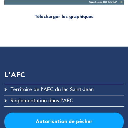
Télécharger les graphiques
L'AFC
Territoire de l’AFC du lac Saint-Jean
Réglementation dans l’AFC
Autorisation de pêcher
RECHERCHE