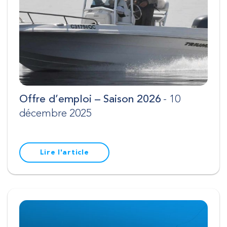
Offre d’emploi – Saison 2026
- 10
RECHERCHE
décembre 2025
Lire l'article
Fermer