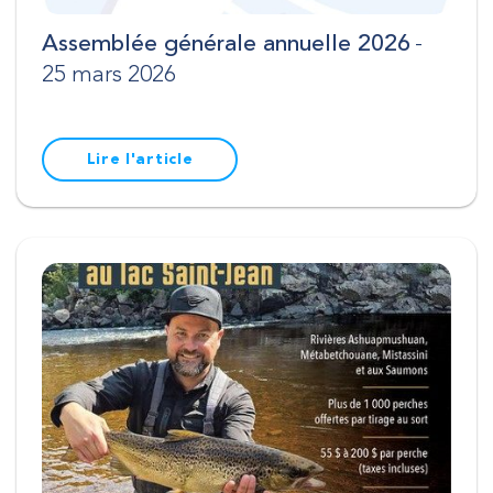
Assemblée générale annuelle 2026
-
25 mars 2026
Lire l'article