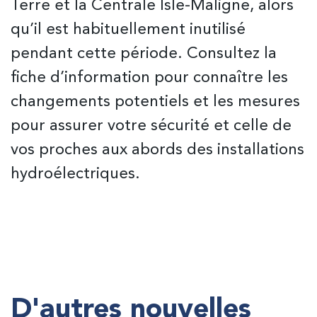
Terre et la Centrale Isle-Maligne, alors
qu’il est habituellement inutilisé
pendant cette période. Consultez la
fiche d’information pour connaître les
changements potentiels et les mesures
pour assurer votre sécurité et celle de
vos proches aux abords des installations
hydroélectriques.
D'autres nouvelles