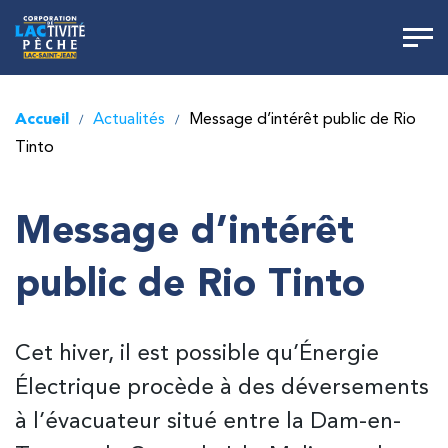
Accueil
Actualités
Message d’intérêt public de Rio
/
/
Tinto
Message d’intérêt
public de Rio Tinto
Cet hiver, il est possible qu’Énergie
Électrique procède à des déversements
à l’évacuateur situé entre la Dam-en-