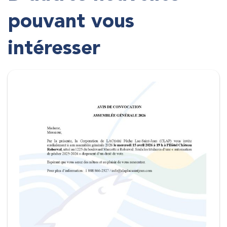
pouvant vous
intéresser