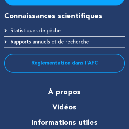
Connaissances scientifiques
Statistiques de pêche
Rapports annuels et de recherche
Réglementation dans l'AFC
À propos
Vidéos
Informations utiles