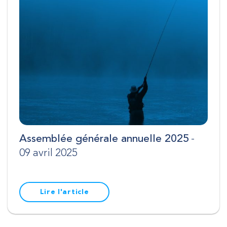
Assemblée générale annuelle 2025
-
09 avril 2025
Lire l'article