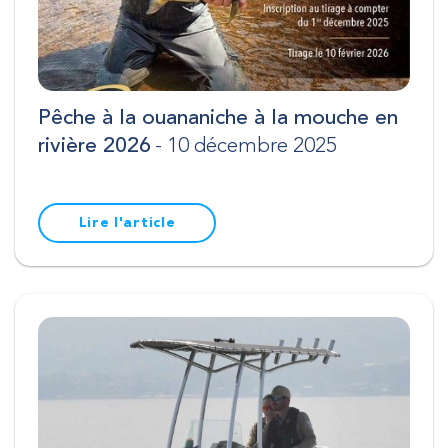
Pêche à la ouananiche à la mouche en
rivière 2026
- 10 décembre 2025
Lire l'article