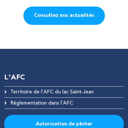
Consultez nos actualités
L'AFC
Territoire de l’AFC du lac Saint-Jean
Réglementation dans l’AFC
Autorisation de pêcher