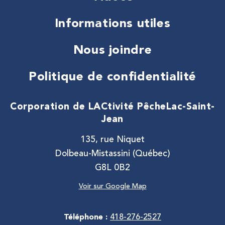
Informations utiles
Nous joindre
Politique de confidentialité
Corporation de LACtivité Pêche
Lac-Saint-
Jean
135, rue Niquet
Dolbeau-Mistassini (Québec)
G8L 0B2
Voir sur Google Map
Téléphone :
418-276-2527