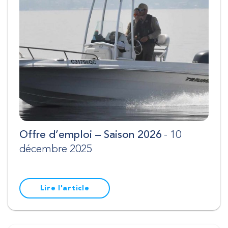
RECHERCHE
Offre d’emploi – Saison 2026
- 10
décembre 2025
Fermer
Lire l'article