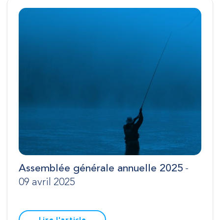
Assemblée générale annuelle 2025
-
09 avril 2025
Lire l'article