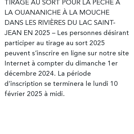
TIRAGE AU SORT POUR LA PÊCHE À
LA OUANANICHE À LA MOUCHE
DANS LES RIVIÈRES DU LAC SAINT-
JEAN EN 2025 – Les personnes désirant
participer au tirage au sort 2025
peuvent s’inscrire en ligne sur notre site
Internet à compter du dimanche 1er
décembre 2024. La période
d’inscription se terminera le lundi 10
février 2025 à midi.