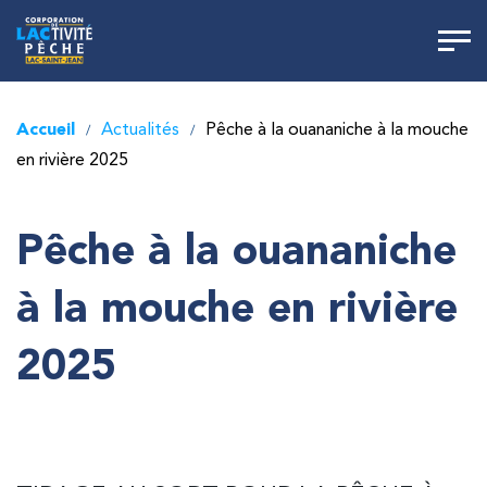
Accueil
Actualités
Pêche à la ouananiche à la mouche
/
/
en rivière 2025
Pêche à la ouananiche
à la mouche en rivière
2025