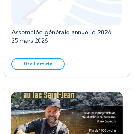
Assemblée générale annuelle 2026
-
25 mars 2026
Lire l'article