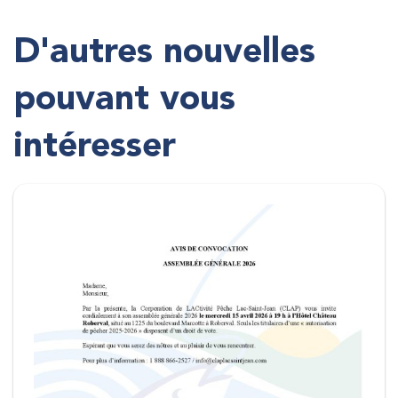
D'autres nouvelles
pouvant vous
intéresser