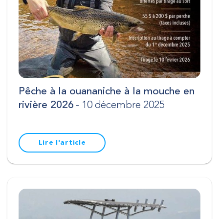
Pêche à la ouananiche à la mouche en
rivière 2026
- 10 décembre 2025
Lire l'article