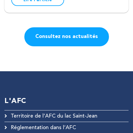
Consultez nos actualités
L'AFC
Territoire de l’AFC du lac Saint-Jean
Réglementation dans l’AFC