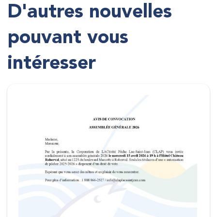
D'autres nouvelles
pouvant vous
intéresser