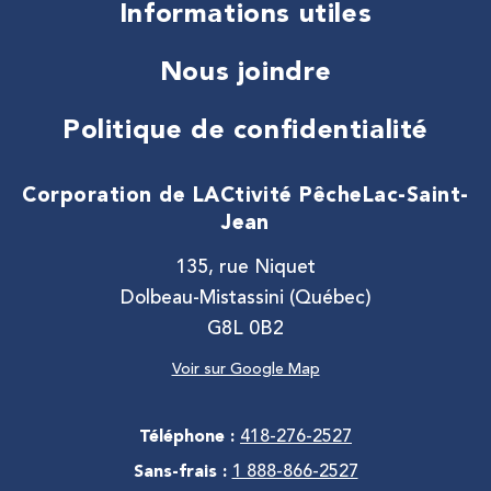
Informations utiles
Nous joindre
Politique de confidentialité
Corporation de LACtivité Pêche
Lac-Saint-
Jean
135, rue Niquet
Dolbeau-Mistassini (Québec)
G8L 0B2
Voir sur Google Map
Téléphone :
418-276-2527
Sans-frais :
1 888-866-2527