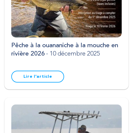
Pêche à la ouananiche à la mouche en
rivière 2026
- 10 décembre 2025
Lire l'article