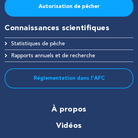
Autorisation de pêcher
Connaissances scientifiques
Statistiques de pêche
Rapports annuels et de recherche
Réglementation dans l'AFC
À propos
Vidéos