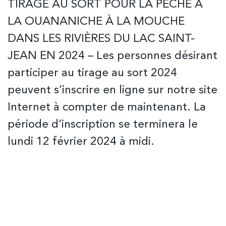
TIRAGE AU SORT POUR LA PÊCHE À
LA OUANANICHE À LA MOUCHE
DANS LES RIVIÈRES DU LAC SAINT-
JEAN EN 2024 – Les personnes désirant
participer au tirage au sort 2024
peuvent s’inscrire en ligne sur notre site
Internet à compter de maintenant. La
période d’inscription se terminera le
lundi 12 février 2024 à midi.