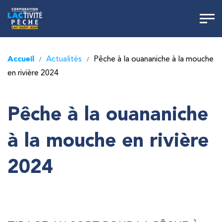
Accueil
Actualités
Pêche à la ouananiche à la mouche
/
/
en rivière 2024
Pêche à la ouananiche
à la mouche en rivière
2024