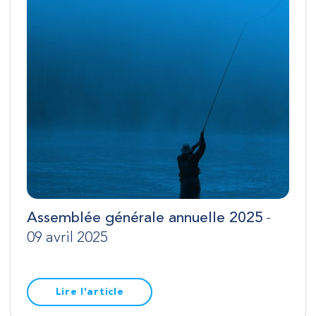
Assemblée générale annuelle 2025
-
09 avril 2025
Lire l'article