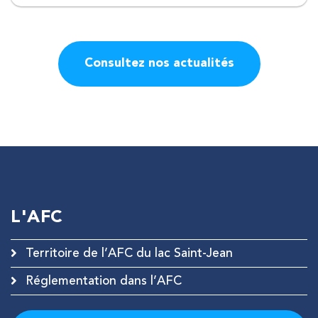
Consultez nos actualités
L'AFC
Territoire de l’AFC du lac Saint-Jean
Réglementation dans l’AFC