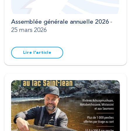
Assemblée générale annuelle 2026
-
25 mars 2026
Lire l'article